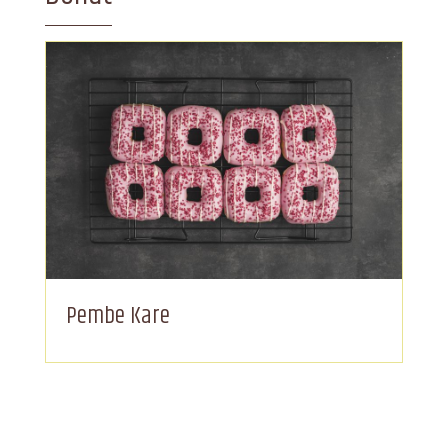
Pembe Kare