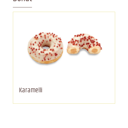
Karamelli