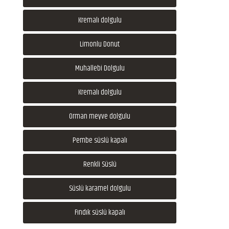
Kremalı dolgulu
Limonlu Donut
Muhallebi Dolgulu
Kremalı dolgulu
Orman meyve dolgulu
Pembe süslü kapalı
Renkli Süslü
Süslü karamel dolgulu
Fındık süslü kapalı