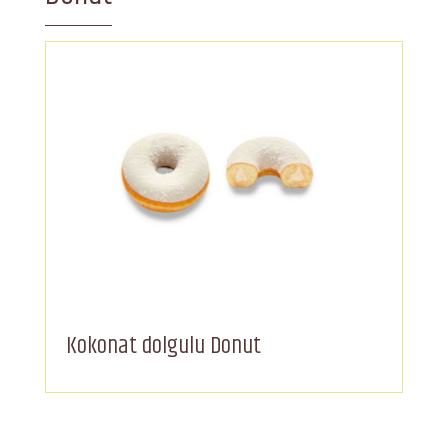
Kokonat dolgulu Donut