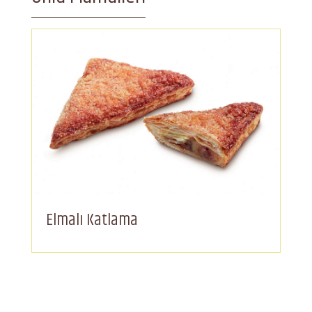
Elmalı Katlama