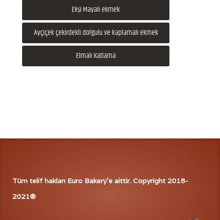
Ekşi Mayalı ekmek
Ayçiçek çekirdekli dolgulu ve kaplamalı ekmek
Elmalı Katlama
Tüm telif hakları Euro Bakery'e aittir. Copyright 2018-
2021®