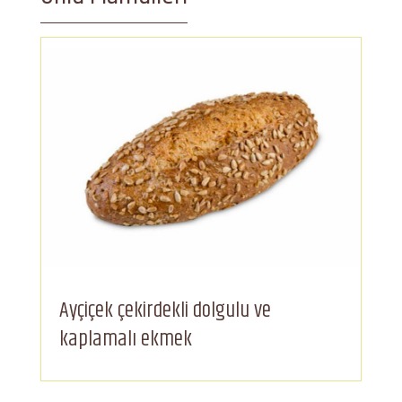
Ayçiçek çekirdekli dolgulu ve
kaplamalı ekmek